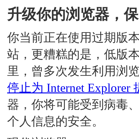
升级你的浏览器，保
你当前正在使用过期版
站，更糟糕的是，低版
里，曾多次发生利用浏
停止为 Internet Expl
器，你将可能受到病毒
个人信息的安全。