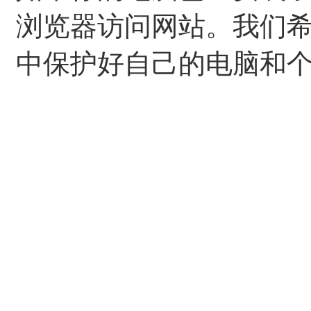
浏览器访问网站。我们
中保护好自己的电脑和