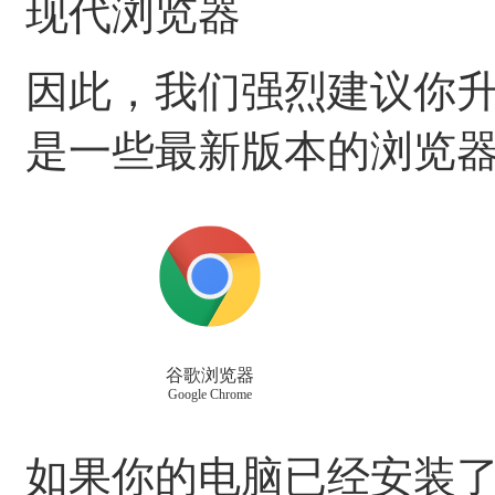
现代浏览器
因此，我们强烈建议你
是一些最新版本的浏览
谷歌浏览器
Google Chrome
如果你的电脑已经安装